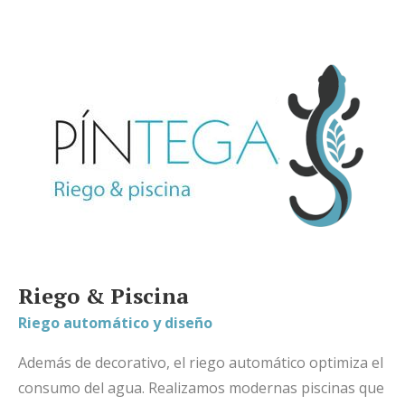
Riego & Piscina
Riego automático y diseño
Además de decorativo, el riego automático optimiza el
consumo del agua. Realizamos modernas piscinas que