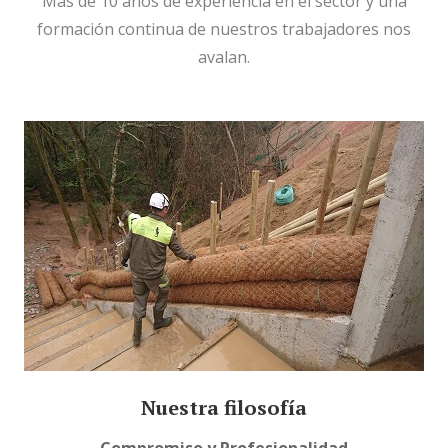
Más de 10 años de experiencia en el sector y una
formación continua de nuestros trabajadores nos
avalan.
Nuestra filosofía