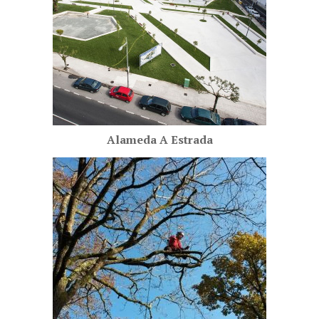
Alameda A Estrada