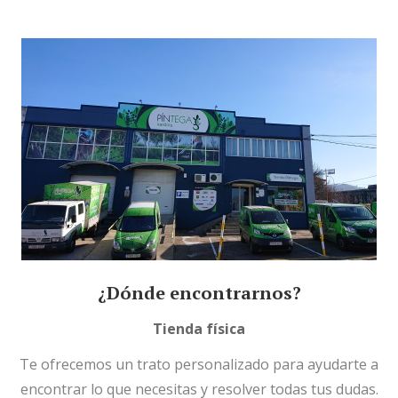
¿Dónde encontrarnos?
Tienda física
Te ofrecemos un trato personalizado para ayudarte a
encontrar lo que necesitas y resolver todas tus dudas.