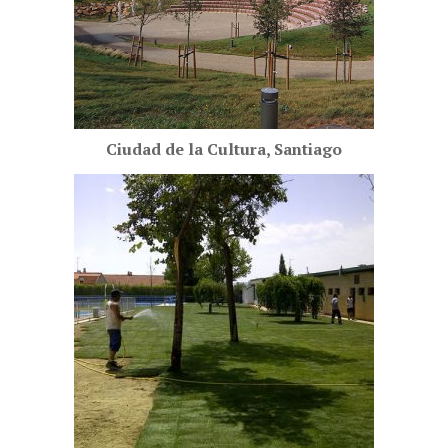
Ciudad de la Cultura, Santiago