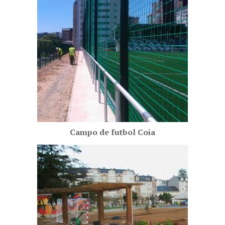
Campo de futbol Coia