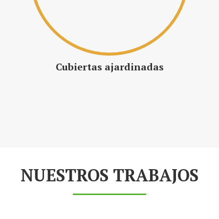
Cubiertas ajardinadas
NUESTROS TRABAJOS