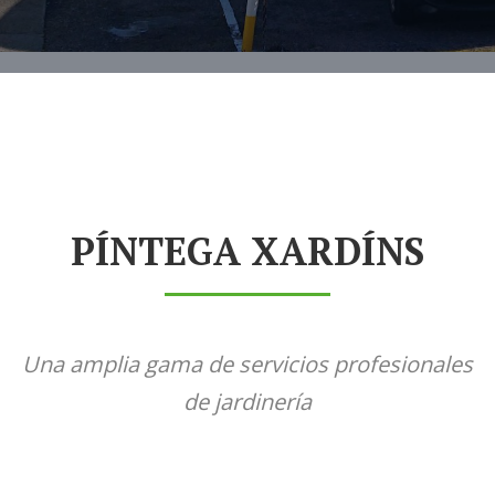
PÍNTEGA XARDÍNS
Una amplia gama de servicios profesionales
de jardinería