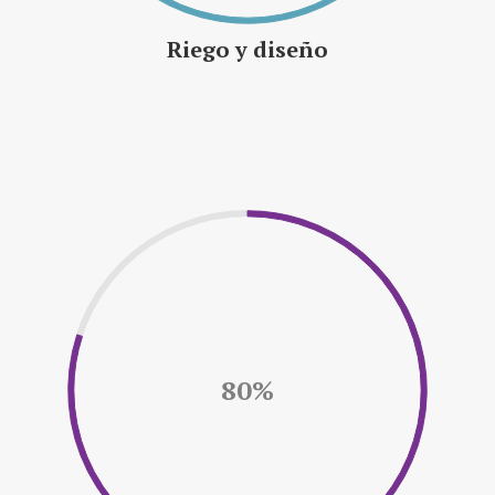
Riego y diseño
80%