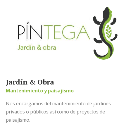
Jardín & Obra
Mantenimiento y paisajismo
Nos encargamos del mantenimiento de jardines
privados o públicos así como de proyectos de
paisajismo.