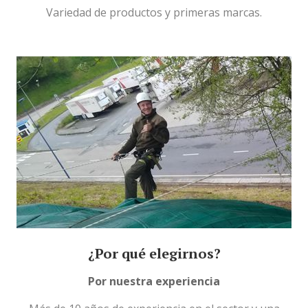
Variedad de productos y primeras marcas.
¿Por qué elegirnos?
Por nuestra experiencia