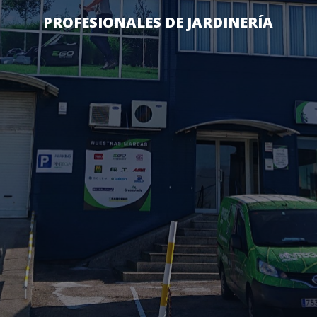
PROFESIONALES DE JARDINERÍA