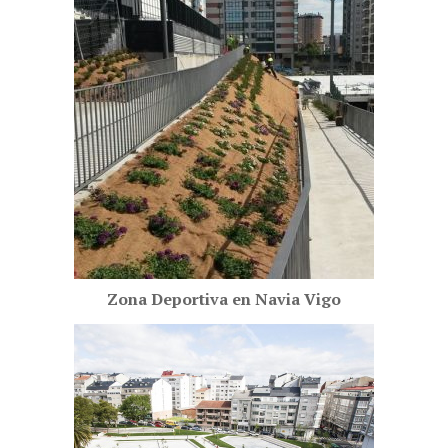
Zona Deportiva en Navia Vigo