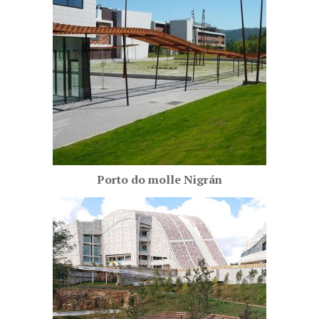
Porto do molle Nigrán