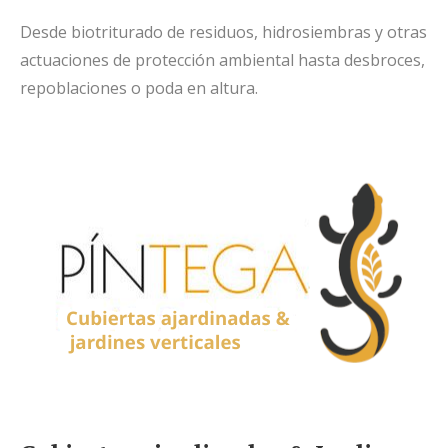
Desde biotriturado de residuos, hidrosiembras y otras
actuaciones de protección ambiental hasta desbroces,
repoblaciones o poda en altura.