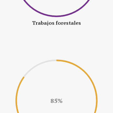
Trabajos forestales
85%