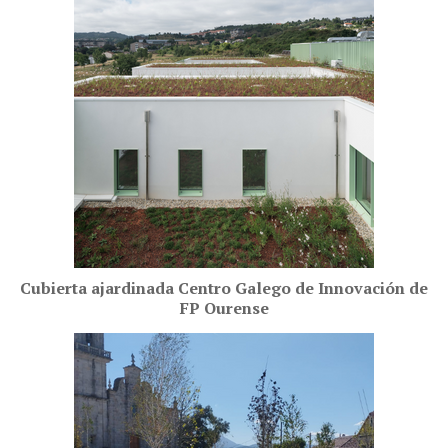
Cubierta ajardinada Centro Galego de Innovación de
FP Ourense