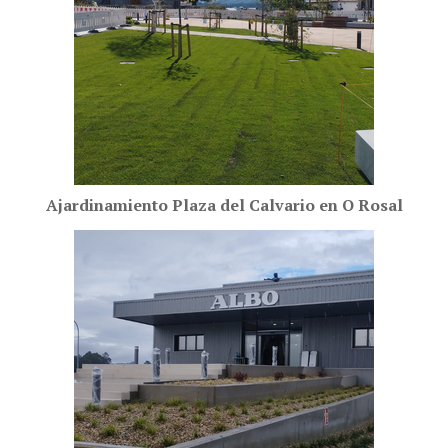
Ajardinamiento Plaza del Calvario en O Rosal