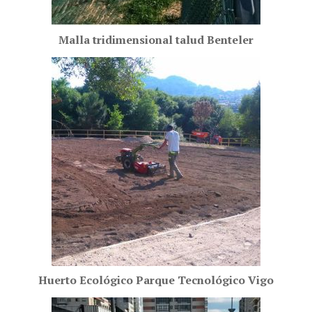
Malla tridimensional talud Benteler
Huerto Ecológico Parque Tecnológico Vigo