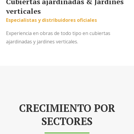
Cubiertas ajardinadas & Jardines
verticales
Especialistas y distribuidores oficiales
Experiencia en obras de todo tipo en cubiertas
ajardinadas y jardines verticales.
CRECIMIENTO POR
SECTORES