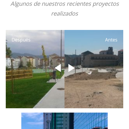
Algunos de nuestros recientes proyectos
realizados
Después
Antes