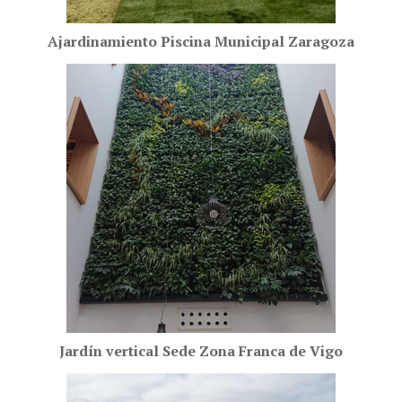
Ajardinamiento Piscina Municipal Zaragoza
Jardín vertical Sede Zona Franca de Vigo