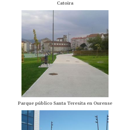
Catoira
Parque público Santa Teresita en Ourense