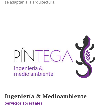
se adaptan a la arquitectura.
Ingeniería & Medioambiente
Servicios forestales