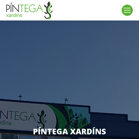
PÍNTEGA XARDÍNS