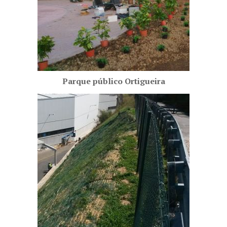
Parque público Ortigueira