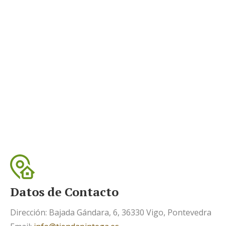
Datos de Contacto
Dirección: Bajada Gándara, 6, 36330 Vigo, Pontevedra