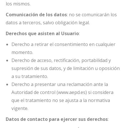
los mismos.
Comunicación de los datos
: no se comunicarán los
datos a terceros, salvo obligación legal.
Derechos que asisten al Usuario
:
Derecho a retirar el consentimiento en cualquier
momento.
Derecho de acceso, rectificación, portabilidad y
supresión de sus datos, y de limitación u oposición
a su tratamiento.
Derecho a presentar una reclamación ante la
Autoridad de control (www.aepd.es) si considera
que el tratamiento no se ajusta a la normativa
vigente.
Datos de contacto para ejercer sus derechos
: