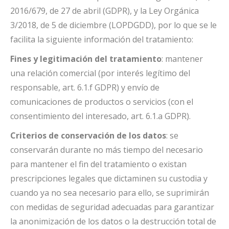
2016/679, de 27 de abril (GDPR), y la Ley Orgánica
3/2018, de 5 de diciembre (LOPDGDD), por lo que se le
facilita la siguiente información del tratamiento:
Fines y legitimación del tratamiento
: mantener
una relación comercial (por interés legítimo del
responsable, art. 6.1.f GDPR) y envío de
comunicaciones de productos o servicios (con el
consentimiento del interesado, art. 6.1.a GDPR).
Criterios de conservación de los datos
: se
conservarán durante no más tiempo del necesario
para mantener el fin del tratamiento o existan
prescripciones legales que dictaminen su custodia y
cuando ya no sea necesario para ello, se suprimirán
con medidas de seguridad adecuadas para garantizar
la anonimización de los datos o la destrucción total de