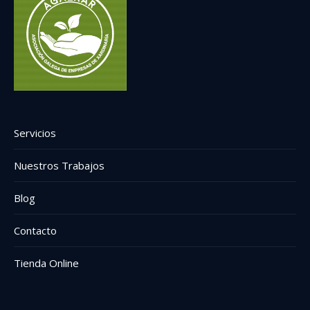
Servicios
Nuestros Trabajos
Blog
Contacto
Tienda Online