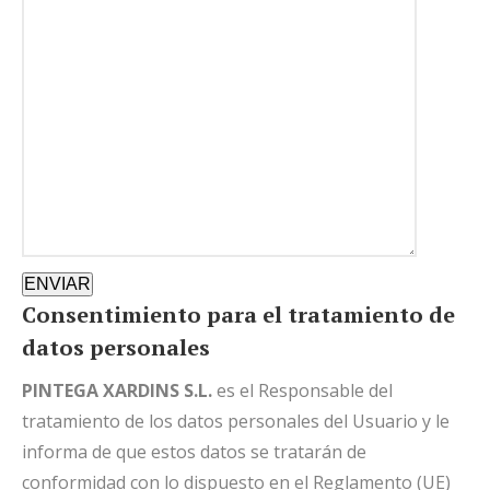
ENVIAR
Consentimiento para el tratamiento de
datos personales
PINTEGA XARDINS S.L.
es el Responsable del
tratamiento de los datos personales del Usuario y le
informa de que estos datos se tratarán de
conformidad con lo dispuesto en el Reglamento (UE)