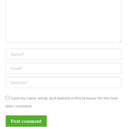
Name *
Email *
Website
Save my name, email, and website in this browser for the next
time I comment.
Post comment