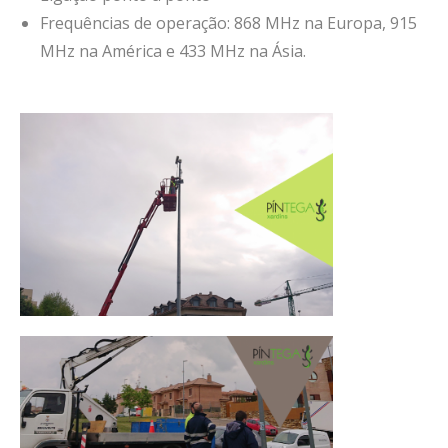
Frequências de operação: 868 MHz na Europa, 915
MHz na América e 433 MHz na Ásia.