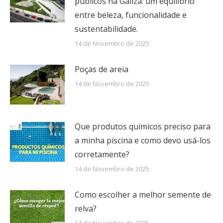
públicos na Galiza: um equilíbrio
entre beleza, funcionalidade e
sustentabilidade.
14 de Novembro de 2025
Poças de areia
14 de Novembro de 2025
Que produtos químicos preciso para
a minha piscina e como devo usá-los
corretamente?
14 de Novembro de 2025
Como escolher a melhor semente de
relva?