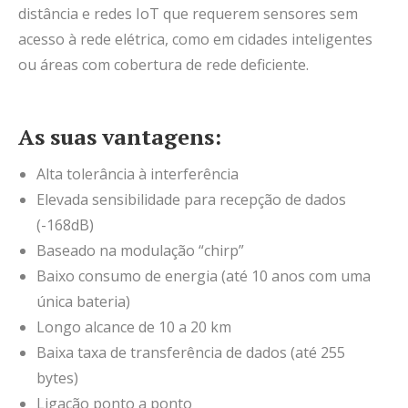
distância e redes IoT que requerem sensores sem
acesso à rede elétrica, como em cidades inteligentes
ou áreas com cobertura de rede deficiente.
As suas vantagens:
Alta tolerância à interferência
Elevada sensibilidade para recepção de dados
(-168dB)
Baseado na modulação “chirp”
Baixo consumo de energia (até 10 anos com uma
única bateria)
Longo alcance de 10 a 20 km
Baixa taxa de transferência de dados (até 255
bytes)
Ligação ponto a ponto