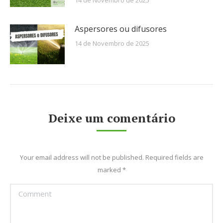
14 de Novembro de 2025
Aspersores ou difusores
14 de Novembro de 2025
Deixe um comentário
Your email address will not be published. Required fields are
marked
*
Comment