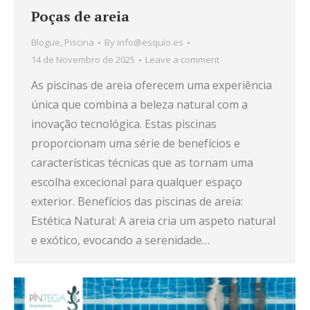
Poças de areia
Blogue
,
Piscina
By
info@esquio.es
14 de Novembro de 2025
Leave a comment
As piscinas de areia oferecem uma experiência
única que combina a beleza natural com a
inovação tecnológica. Estas piscinas
proporcionam uma série de benefícios e
características técnicas que as tornam uma
escolha excecional para qualquer espaço
exterior. Benefícios das piscinas de areia:
Estética Natural: A areia cria um aspeto natural
e exótico, evocando a serenidade…