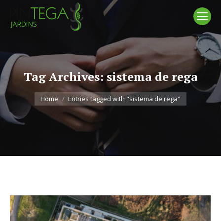
Tag Archives:
sistema de rega
You are here:
Home
Entries tagged with "sistema de rega"