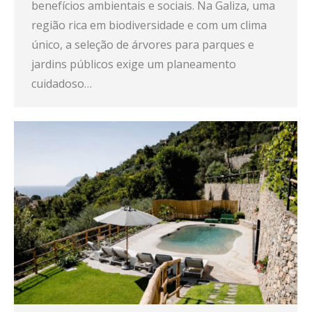
benefícios ambientais e sociais. Na Galiza, uma
região rica em biodiversidade e com um clima
único, a seleção de árvores para parques e
jardins públicos exige um planeamento
cuidadoso…