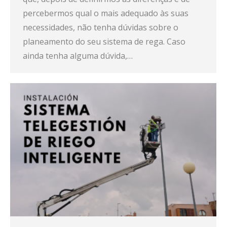
percebermos qual o mais adequado às suas
necessidades, não tenha dúvidas sobre o
planeamento do seu sistema de rega. Caso
ainda tenha alguma dúvida,…