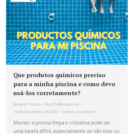
Que produtos químicos preciso
para a minha piscina e como devo
usá-los corretamente?
Blogue
,
Piscina
By
info@esquio.es
14 de Novembro de 2025
Leave a comment
Manter a piscina limpa e cristalina pode ser
uma tarefa difícil, especialmente se não tiver os