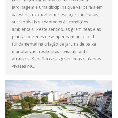
jardinagem é uma disciplina que vai para além
da estética; concebemos espaços funcionais,
sustentáveis ​​e adaptados às condições
ambientais. Neste sentido, as gramíneas e as
plantas perenes desempenham um papel
fundamental na criação de jardins de baixa
manutenção, resilientes e visualmente
atrativos. Benefícios das gramíneas e plantas
vivazes na…