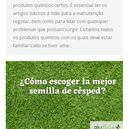
produtos químicos certos. É essencial ter os
artigos básicos à mão para a manutenção
regular, bem como para lidar com quaisquer
problemas que possam surgir. Listamos todos
os produtos químicos com os quais deve estar
familiarizado se tiver uma…