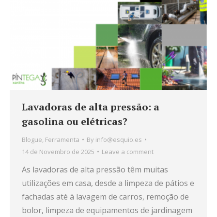
Lavadoras de alta pressão: a
gasolina ou elétricas?
Blogue
,
Ferramenta
By
info@esquio.es
14 de Novembro de 2025
Leave a comment
As lavadoras de alta pressão têm muitas
utilizações em casa, desde a limpeza de pátios e
fachadas até à lavagem de carros, remoção de
bolor, limpeza de equipamentos de jardinagem