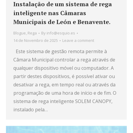
Instalação de um sistema de rega
inteligente nas Câmaras
Municipais de León e Benavente.
Blogue
,
Rega
By
info@esquio.es
14 de Novembro de 2025
Leave a comment
Este sistema de gestão remota permite à
Câmara Municipal controlar a rega através de
qualquer dispositivo móvel ou computador. A
partir destes dispositivos, é possível ativar ou
desativar a rega, em tempo real ou através da
programação de uma hora de início e de fim. O
sistema de rega inteligente SOLEM CANOPY,
instalado pela…