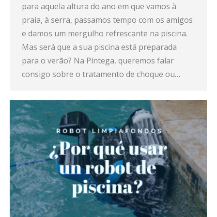
para aquela altura do ano em que vamos à
praia, à serra, passamos tempo com os amigos
e damos um mergulho refrescante na piscina.
Mas será que a sua piscina está preparada
para o verão? Na Píntega, queremos falar
consigo sobre o tratamento de choque ou…